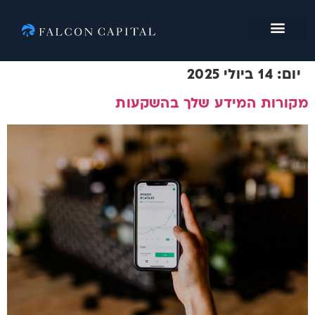
מי אנחנו
יום:
14 ביולי 2025
מקורות המידע שלך בהשקעות