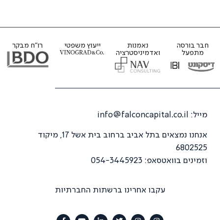
חבר בורסה
נאמנות
ייעוץ משפטי
רו"ח מבקר
מתפעל
ואדמיניסטרציה
מייל:
info@falconcapital.co.il
אנחנו נמצאים בתל אביב ברחוב בית אשל 17, מיקוד
6802525
וזמינים בוואטסאפ: 054-3445923
עקבו אחרינו ברשתות החברתיות