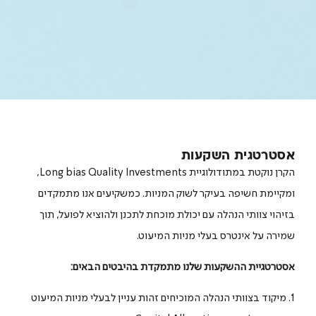
אסטרטגית השקעות
הקרן נוקטת במתודולוגיית Long bias Quality Investments,
ומקיימת חשיפה בעיקר לשוק המניות. כמשקיעים אנו מתמקדים
בזיהוי צוותי הנהלה עם יכולת מוכחת לתכנן ולהוציא לפועל, תוך
שמירה על אינטרס בעלי מניות המיעוט.
אסטרטגיית ההשקעות שלנו מתמקדת בהיבטים הבאים:
1. מיקוד בצוותי הנהלה המוכיחים זהות עניין לבעלי מניות המיעוט