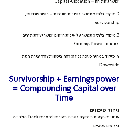
וכושר ניהול הון – Capital Allocation.
2. מיקוד בלתי מתפשר ביציבות פיננסית – כושר שרידות,
Survivorship.
3. מיקוד בלתי מתפשר על איכות רווחים וכושר יצירת תזרים
מזומנים, Earnings Power.
4. מיקוד במחיר כניסה נכון ומרווח ביטחון לצורך יצירת הגנת
Downside.
Survivorship + Earnings power
= Compounding Capital over
Time
ניהול סיכונים
אנחנו משקיעים בעסקים בוגרים שהוכיחו Track record הולם של
ביצועים עסקיים.