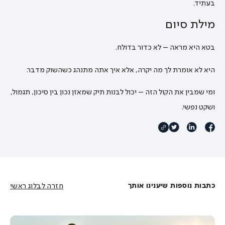
בעתיד.
מילת סיום
בטא היא מראה – לא כדור בדולח.
היא לא אומרת לך מה יקרה, אלא איך אתה מתנהג כשהשוק מדבר.
ומי שמבין את הקול הזה – יכול לבנות תיק שמאזן נכון בין סיכון, תגמול,
ושקט נפשי.
כתבות נוספות שיענינו אותך
חזרה לבלוג ראשי