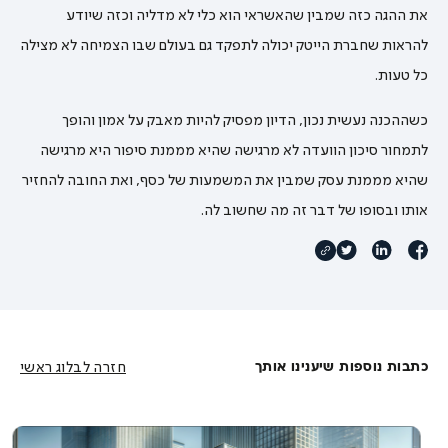
את ההגה כזה שמבין שהאשראי הוא כלי לא מדליה וכזה שיודע
להראות שחברת הייטק יכולה לתפקד גם בעולם שבו הצמיחה לא מצילה
כל טעות.
כשההכנה נעשית נכון, הדיון מפסיק להיות מאבק על אמון והופך
לתמחור סיכון הוועדה לא מרגישה שהיא מממנת סיפור היא מרגישה
שהיא מממנת עסק שמבין את המשמעות של כסף, ואת החובה להחזיר
אותו ובסופו של דבר זה מה שחשוב לה.
כתבות נוספות שיענינו אותך
חזרה לבלוג ראשי