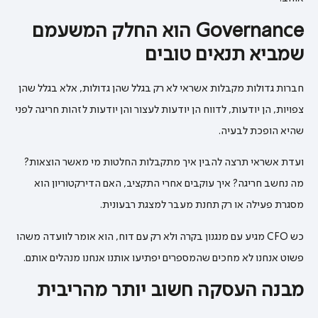
Governance הוא החלק המשעמם
שמביא תנאים טובים
חברות גדולות מקבלות אשראי לא רק בגלל שהן גדולות, אלא בגלל שהן
צפויות, הן יודעות, לדווח הן יודעות לעצור והן יודעות לזהות חריגה לפני
שהיא הופכת לבעיה.
ועדת אשראי תרצה להבין איך מתקבלות החלטות מי מאשר הוצאות?
מה נחשב חריגה? איך עוקבים אחרי התקציב, האם הדירקטוריון הוא
מסגרת פעילה או רק תחנת מעבר למצגת רבעונית.
כש CFO מגיע עם מנגנון בקרה ולא רק עם דוח, הוא אומר לוועדה משהו
פשוט אנחנו לא מחכים שהמספרים יפתיעו אותנו אנחנו מנהלים אותם.
מבנה העסקה חשוב יותר מהריבית